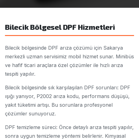
Bilecik Bölgesel DPF Hizmetleri
Bilecik bölgesinde DPF arıza çözümü için Sakarya
merkezli uzman servisimiz mobil hizmet sunar. Minibüs
ve hafif ticari araçlara özel çözümler ile hızlı arıza
tespiti yapılır.
Bilecik bölgesinde sık karşılaşılan DPF sorunları: DPF
ışığı yanıyor, P2002 arıza kodu, performans düşüşü,
yakıt tüketimi artışı. Bu sorunlara profesyonel
çözümler sunuyoruz.
DPF temizleme süreci: Önce detaylı arıza tespiti yapılır,
sonra uygun temizleme yöntemi belirlenir. Kimyasal