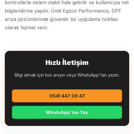
kontrollerle sistem stabil hale getirilir ve kullanıcıya net
bilgilendirme yapılır. Ümit Egzoz Performance, DPF
arıza çözümlerinde güvenilir bir uygulama noktası
olarak hizmet verir.
Hızlı İletişim
Bilgi almak için bizi arayın veya WhatsApp'tan yazın.
0541 447 09 47
WhatsApp'tan Yaz