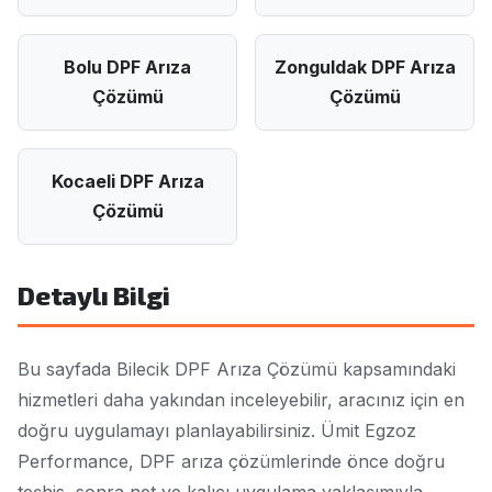
Bolu DPF Arıza
Zonguldak DPF Arıza
Çözümü
Çözümü
Kocaeli DPF Arıza
Çözümü
Detaylı Bilgi
Bu sayfada Bilecik DPF Arıza Çözümü kapsamındaki
hizmetleri daha yakından inceleyebilir, aracınız için en
doğru uygulamayı planlayabilirsiniz. Ümit Egzoz
Performance, DPF arıza çözümlerinde önce doğru