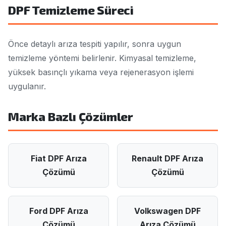
DPF Temizleme Süreci
Önce detaylı arıza tespiti yapılır, sonra uygun
temizleme yöntemi belirlenir. Kimyasal temizleme,
yüksek basınçlı yıkama veya rejenerasyon işlemi
uygulanır.
Marka Bazlı Çözümler
Fiat DPF Arıza
Renault DPF Arıza
Çözümü
Çözümü
Ford DPF Arıza
Volkswagen DPF
Çözümü
Arıza Çözümü