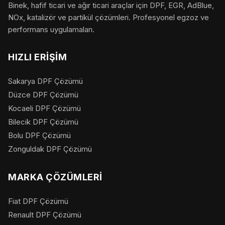
Binek, hafif ticari ve ağır ticari araçlar için DPF, EGR, AdBlue,
NOx, katalizör ve partikül çözümleri. Profesyonel egzoz ve
performans uygulamaları.
HIZLI ERIŞIM
Sakarya DPF Çözümü
Düzce DPF Çözümü
Kocaeli DPF Çözümü
Bilecik DPF Çözümü
Bolu DPF Çözümü
Zonguldak DPF Çözümü
MARKA ÇÖZÜMLERI
Fiat DPF Çözümü
Renault DPF Çözümü