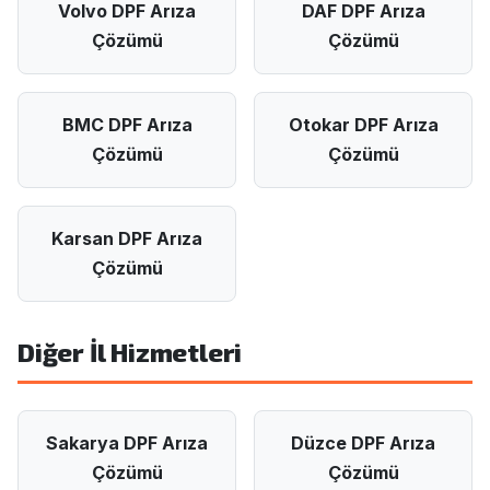
Volvo DPF Arıza
DAF DPF Arıza
Çözümü
Çözümü
BMC DPF Arıza
Otokar DPF Arıza
Çözümü
Çözümü
Karsan DPF Arıza
Çözümü
Diğer İl Hizmetleri
Sakarya DPF Arıza
Düzce DPF Arıza
Çözümü
Çözümü