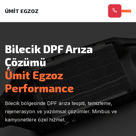
ÜMİT EGZOZ
Bilecik DPF Arıza
Çözümü
Ümit Egzoz
Performance
Bilecik bölgesinde DPF arıza tespiti, temizleme,
rejenerasyon ve yazılımsal çözümler. Minibüs ve
kamyonetlere özel hizmet.