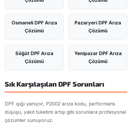
Çözümü
Çözümü
Osmaneli DPF Arıza
Pazaryeri DPF Arıza
Çözümü
Çözümü
Söğüt DPF Arıza
Yenipazar DPF Arıza
Çözümü
Çözümü
Sık Karşılaşılan DPF Sorunları
DPF ışığı yanıyor, P2002 arıza kodu, performans
düşüşü, yakıt tüketimi artışı gibi sorunlara profesyonel
çözümler sunuyoruz.