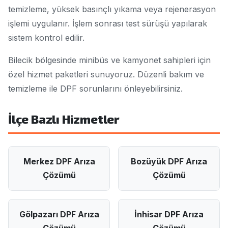
temizleme, yüksek basınçlı yıkama veya rejenerasyon
işlemi uygulanır. İşlem sonrası test sürüşü yapılarak
sistem kontrol edilir.
Bilecik bölgesinde minibüs ve kamyonet sahipleri için
özel hizmet paketleri sunuyoruz. Düzenli bakım ve
temizleme ile DPF sorunlarını önleyebilirsiniz.
İlçe Bazlı Hizmetler
Merkez DPF Arıza
Bozüyük DPF Arıza
Çözümü
Çözümü
Gölpazarı DPF Arıza
İnhisar DPF Arıza