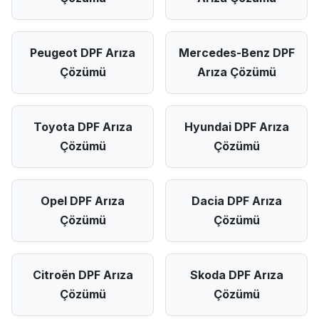
Peugeot DPF Arıza
Mercedes-Benz DPF
Çözümü
Arıza Çözümü
Toyota DPF Arıza
Hyundai DPF Arıza
Çözümü
Çözümü
Opel DPF Arıza
Dacia DPF Arıza
Çözümü
Çözümü
Citroën DPF Arıza
Skoda DPF Arıza
Çözümü
Çözümü