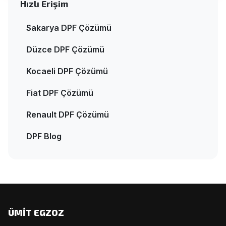
Hızlı Erişim
Sakarya DPF Çözümü
Düzce DPF Çözümü
Kocaeli DPF Çözümü
Fiat DPF Çözümü
Renault DPF Çözümü
DPF Blog
ÜMİT EGZOZ