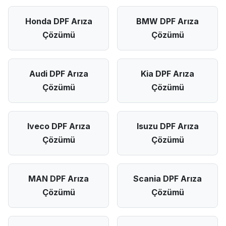
Honda DPF Arıza
BMW DPF Arıza
Çözümü
Çözümü
Audi DPF Arıza
Kia DPF Arıza
Çözümü
Çözümü
Iveco DPF Arıza
Isuzu DPF Arıza
Çözümü
Çözümü
MAN DPF Arıza
Scania DPF Arıza
Çözümü
Çözümü