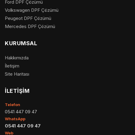
Ford DPF Çözümü
Volkswagen DPF Çözümü
Peugeot DPF Çözümü
Mercedes DPF Çözümü
KURUMSAL
Hakkımızda
İletişim
Site Haritası
İLETIŞIM
Telefon
0541 447 09 47
WhatsApp
0541 447 09 47
Web