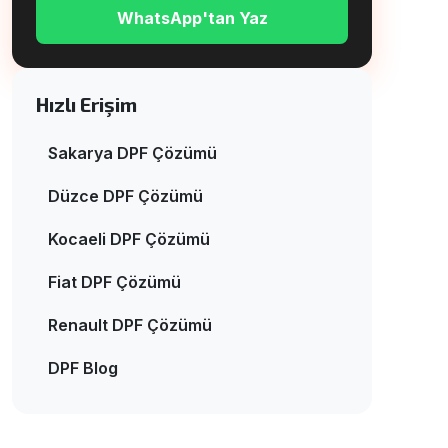
WhatsApp'tan Yaz
Hızlı Erişim
Sakarya DPF Çözümü
Düzce DPF Çözümü
Kocaeli DPF Çözümü
Fiat DPF Çözümü
Renault DPF Çözümü
DPF Blog