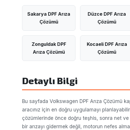
Sakarya DPF Arıza
Düzce DPF Arıza
Çözümü
Çözümü
Zonguldak DPF
Kocaeli DPF Arıza
Arıza Çözümü
Çözümü
Detaylı Bilgi
Bu sayfada Volkswagen DPF Arıza Çözümü kaps
aracınız için en doğru uygulamayı planlayabili
çözümlerinde önce doğru teşhis, sonra net ve 
bir arızayı gidermek değil, motorun nefes alm