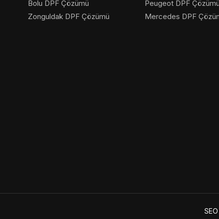
Bolu DPF Çözümü
Peugeot DPF Çözüm
Zonguldak DPF Çözümü
Mercedes DPF Çözü
SEO 